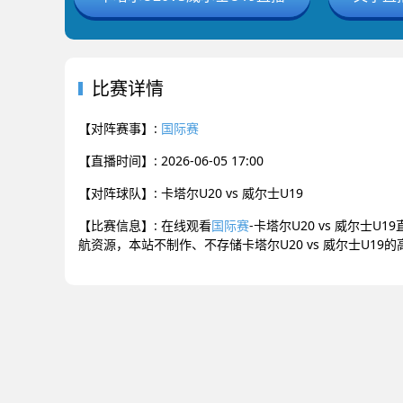
比赛详情
【对阵赛事】:
国际赛
【直播时间】: 2026-06-05 17:00
【对阵球队】: 卡塔尔U20 vs 威尔士U19
【比赛信息】: 在线观看
国际赛
-卡塔尔U20 vs 威尔士U
航资源，本站不制作、不存储卡塔尔U20 vs 威尔士U1