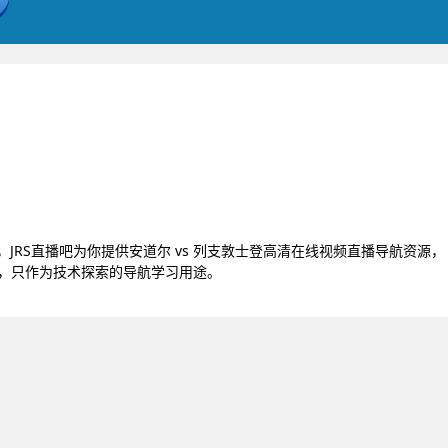
播，JRS直播吧为你提供安道尔 vs 列支敦士登高清在线视频直播导航资源，
号，只作为技术探索的导航学习用途。