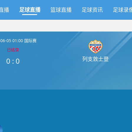
直播
足球直播
篮球直播
足球资讯
足球录
-06-05 01:00 国际赛
已结束
列支敦士登
0
:
0