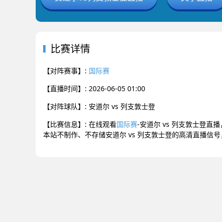
比赛详情
【对阵赛事】:
国际赛
【直播时间】: 2026-06-05 01:00
【对阵球队】: 安道尔 vs 列支敦士登
【比赛信息】: 在线观看
国际赛
-安道尔 vs 列支敦士登直
本站不制作、不存储安道尔 vs 列支敦士登的高清直播信