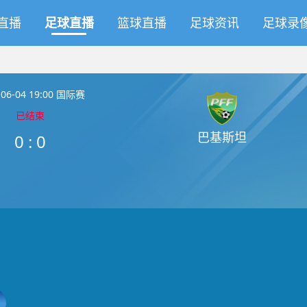
直播
足球直播
篮球直播
足球资讯
足球录
-06-04 19:00 国际赛
已结束
巴基斯坦
0
:
0