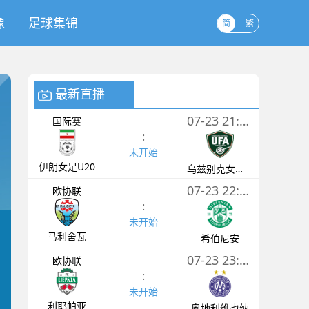
像
足球集锦
简
繁
最新直播
07-23 21:00
国际赛
:
未开始
伊朗女足U20
乌兹别克女足U20
07-23 22:30
欧协联
:
未开始
马利舍瓦
希伯尼安
07-23 23:00
欧协联
:
未开始
利耶帕亚
奥地利维也纳