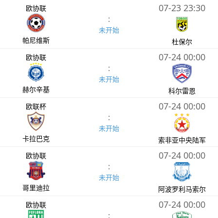
07-23 23:30
欧协联
:
未开始
帕尼维斯
杜保尔
07-24 00:00
欧协联
:
未开始
赫尔辛基
科尔雷恩
07-24 00:00
欧联杯
:
未开始
卡拉巴克
索非亚中央陆军
07-24 00:00
欧协联
:
未开始
哥里迪拉
阿波罗利马索尔
07-24 00:00
欧协联
: