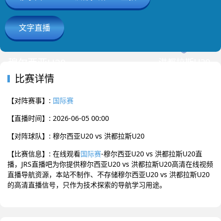
文字直播
2026-06-05 00:00 国际赛
已结束
穆尔西亚U20
洪都拉斯U20
0
:
0
比赛详情
【对阵赛事】:
国际赛
【直播时间】: 2026-06-05 00:00
【对阵球队】: 穆尔西亚U20 vs 洪都拉斯U20
【比赛信息】: 在线观看
国际赛
-穆尔西亚U20 vs 洪都拉斯U20直
播，JRS直播吧为你提供穆尔西亚U20 vs 洪都拉斯U20高清在线视频
直播导航资源，本站不制作、不存储穆尔西亚U20 vs 洪都拉斯U20
的高清直播信号，只作为技术探索的导航学习用途。