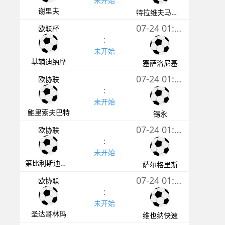
未开始
谢里夫
特拉维夫马卡比
07-24 01:00
欧联杯
:
未开始
基辅迪纳摩
塞萨洛尼基
07-24 01:00
欧协联
:
未开始
鲍里索夫巴特
锡永
07-24 01:00
欧协联
:
未开始
第比利斯迪纳摩
萨尔格里斯
07-24 01:00
欧协联
:
未开始
圣达哥林玛
维也纳快速