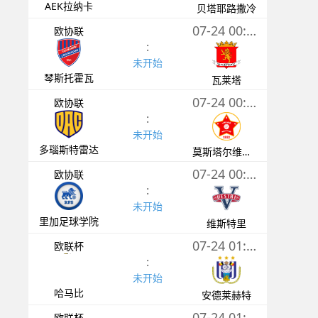
AEK拉纳卡
贝塔耶路撒冷
07-24 00:30
欧协联
:
未开始
琴斯托霍瓦
瓦莱塔
07-24 00:30
欧协联
:
未开始
多瑙斯特雷达
莫斯塔尔维列兹
07-24 00:30
欧协联
:
未开始
里加足球学院
维斯特里
07-24 01:00
欧联杯
:
未开始
哈马比
安德莱赫特
07-24 01:00
欧联杯