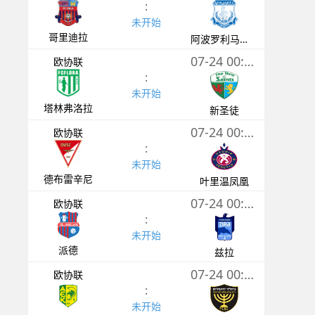
:
未开始
哥里迪拉
阿波罗利马索尔
07-24 00:00
欧协联
:
未开始
塔林弗洛拉
新圣徒
07-24 00:00
欧协联
:
未开始
德布雷辛尼
叶里温凤凰
07-24 00:00
欧协联
:
未开始
派德
兹拉
07-24 00:30
欧协联
:
未开始