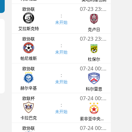
07-23 23:00
欧协联
:
未开始
艾拉斯克特
克卢日
07-23 23:30
欧协联
:
未开始
帕尼维斯
杜保尔
07-24 00:00
欧协联
:
未开始
赫尔辛基
科尔雷恩
07-24 00:00
欧联杯
:
未开始
卡拉巴克
索非亚中央陆军
07-24 00:00
欧协联