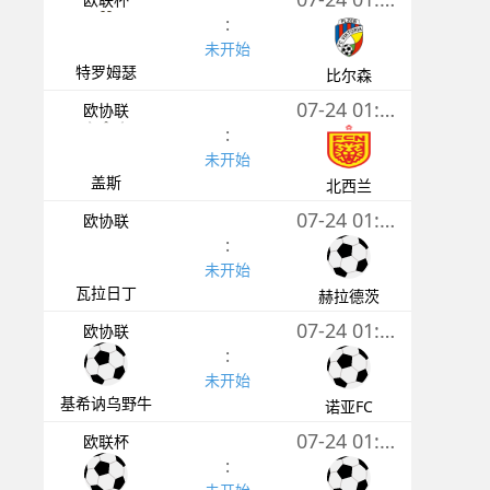
:
未开始
特罗姆瑟
比尔森
07-24 01:00
欧协联
:
未开始
盖斯
北西兰
07-24 01:00
欧协联
:
未开始
瓦拉日丁
赫拉德茨
07-24 01:00
欧协联
:
未开始
基希讷乌野牛
诺亚FC
07-24 01:00
欧联杯
: