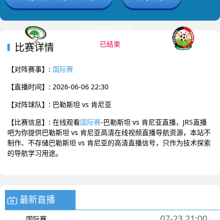
2026-06-06 22:30 国际赛
已结束
比赛详情
巴勒斯坦
肯尼亚
0
:
0
【对阵赛事】:
国际赛
【直播时间】: 2026-06-06 22:30
【对阵球队】: 巴勒斯坦 vs 肯尼亚
【比赛信息】: 在线观看
国际赛
-巴勒斯坦 vs 肯尼亚直播，JRS直播
吧为你提供巴勒斯坦 vs 肯尼亚高清在线视频直播导航资源，本站不
制作、不存储巴勒斯坦 vs 肯尼亚的高清直播信号，只作为技术探索
的导航学习用途。
最新直播
07-23 21:00
国际赛