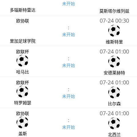
未开始
多瑙斯特雷达
莫斯塔尔维列兹
07-24 00:30
欧协联
:
未开始
里加足球学院
维斯特里
07-24 01:00
欧联杯
:
未开始
哈马比
安德莱赫特
07-24 01:00
欧联杯
:
未开始
特罗姆瑟
比尔森
07-24 01:00
欧协联
:
未开始
盖斯
北西兰