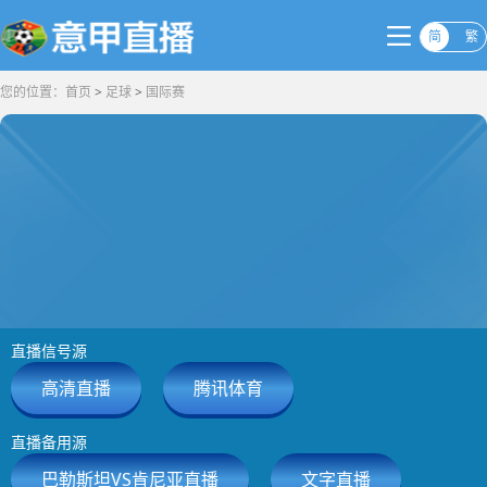
简
繁
您的位置：
首页
>
足球
>
国际赛
直播信号源
高清直播
腾讯体育
直播备用源
巴勒斯坦VS肯尼亚直播
文字直播