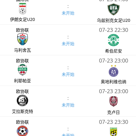
:
未开始
伊朗女足U20
乌兹别克女足U20
07-23 22:30
欧协联
:
未开始
马利舍瓦
希伯尼安
07-23 23:00
欧协联
:
未开始
利耶帕亚
奥地利维也纳
07-23 23:00
欧协联
:
未开始
艾拉斯克特
克卢日
07-23 23:30
欧协联
:
未开始