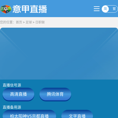
简
繁
您的位置：
首页
>
足球
>
日职联
直播信号源
高清直播
腾讯体育
直播备用源
柏太阳神VS京都直播
文字直播