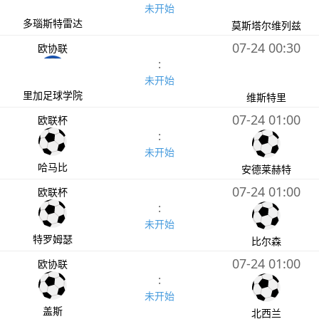
未开始
多瑙斯特雷达
莫斯塔尔维列兹
07-24 00:30
欧协联
:
未开始
里加足球学院
维斯特里
07-24 01:00
欧联杯
:
未开始
哈马比
安德莱赫特
07-24 01:00
欧联杯
:
未开始
特罗姆瑟
比尔森
07-24 01:00
欧协联
:
未开始
盖斯
北西兰