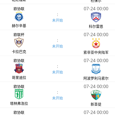
杜保尔
07-24 00:00
欧协联
:
未开始
赫尔辛基
科尔雷恩
07-24 00:00
欧联杯
:
未开始
卡拉巴克
索非亚中央陆军
07-24 00:00
欧协联
:
未开始
哥里迪拉
阿波罗利马索尔
07-24 00:00
欧协联
:
未开始
塔林弗洛拉
新圣徒
07-24 00:00
欧协联